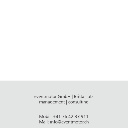
eventmotor GmbH | Britta Lutz
management | consulting
Mobil: +41 76 42 33 911
Mail:
info@eventmotor.ch