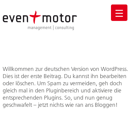
Willkommen zur deutschen Version von WordPress.
Dies ist der erste Beitrag. Du kannst ihn bearbeiten
oder löschen. Um Spam zu vermeiden, geh doch
gleich mal in den Pluginbereich und aktiviere die
entsprechenden Plugins. So, und nun genug
geschwafelt – jetzt nichts wie ran ans Bloggen!